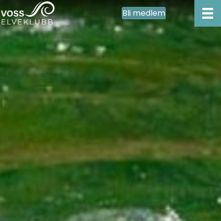
Bli medlem