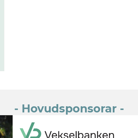
- Hovudsponsorar -