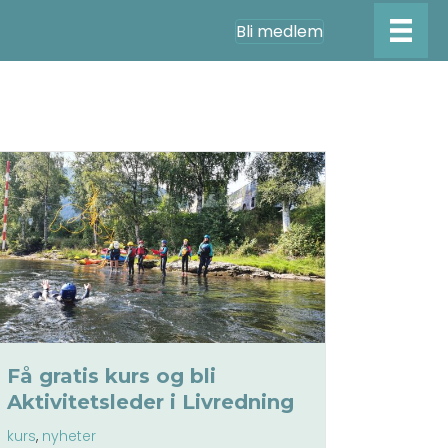
Bli medlem
Få gratis kurs og bli
Aktivitetsleder i Livredning
kurs
,
nyheter